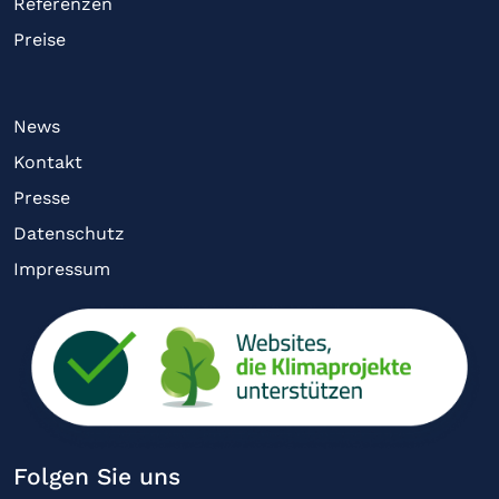
Referenzen
Preise
News
Kontakt
Presse
Datenschutz
Impressum
Folgen Sie uns