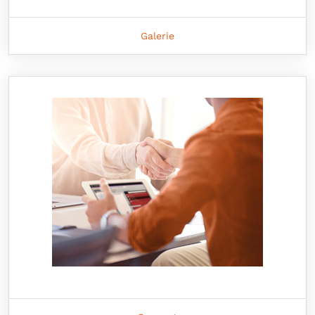
Galerie