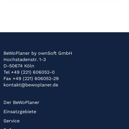
BeWoPlaner by ownSoft GmbH
Hochstadenstr. 1-3
D-50674 Köln
Tel +49 (221) 606052-0
Fax +49 (221) 606052-29
kontakt@bewoplaner.de
Der BeWoPlaner
Einsatzgebiete
Service