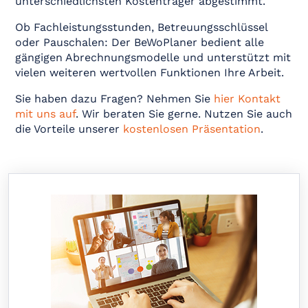
unterschiedlichsten Kostenträger abgestimmt.
Ob Fachleistungsstunden, Betreuungsschlüssel
oder Pauschalen: Der BeWoPlaner bedient alle
gängigen Abrechnungsmodelle und unterstützt mit
vielen weiteren wertvollen Funktionen Ihre Arbeit.
Sie haben dazu Fragen? Nehmen Sie
hier Kontakt
mit uns auf
. Wir beraten Sie gerne. Nutzen Sie auch
die Vorteile unserer
kostenlosen Präsentation
.