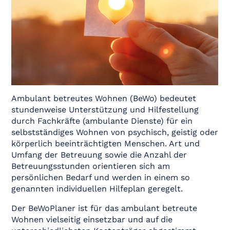
Ambulant betreutes Wohnen (BeWo) bedeutet
stundenweise Unterstützung und Hilfestellung
durch Fachkräfte (ambulante Dienste) für ein
selbstständiges Wohnen von psychisch, geistig oder
körperlich beeinträchtigten Menschen. Art und
Umfang der Betreuung sowie die Anzahl der
Betreuungsstunden orientieren sich am
persönlichen Bedarf und werden in einem so
genannten individuellen Hilfeplan geregelt.
Der BeWoPlaner ist für das ambulant betreute
Wohnen vielseitig einsetzbar und auf die