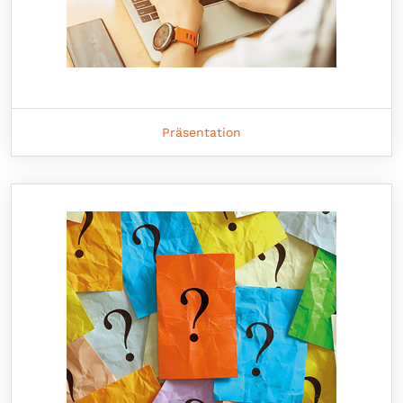
Präsentation