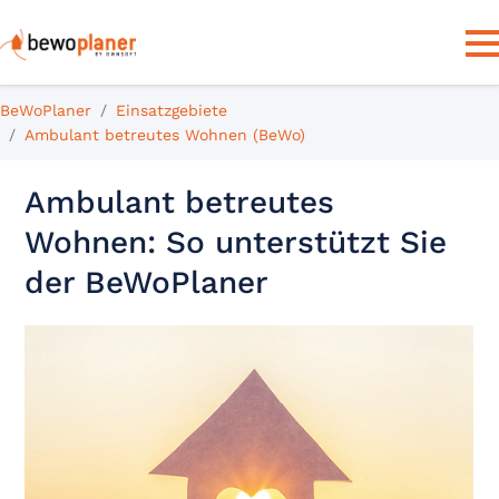
BeWoPlaner
Einsatzgebiete
Ambulant betreutes Wohnen (BeWo)
Ambulant betreutes
Wohnen: So unterstützt Sie
der BeWoPlaner