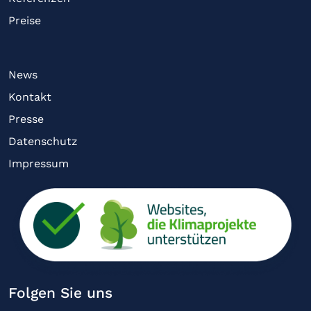
Preise
News
Kontakt
Presse
Datenschutz
Impressum
Folgen Sie uns