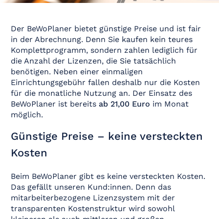
Der BeWoPlaner bietet günstige Preise und ist fair
in der Abrechnung. Denn Sie kaufen kein teures
Komplettprogramm, sondern zahlen lediglich für
die Anzahl der Lizenzen, die Sie tatsächlich
benötigen. Neben einer einmaligen
Einrichtungsgebühr fallen deshalb nur die Kosten
für die monatliche Nutzung an. Der Einsatz des
BeWoPlaner ist bereits
ab 21,00 Euro
im Monat
möglich.
Günstige Preise – keine versteckten
Kosten
Beim BeWoPlaner gibt es keine versteckten Kosten.
Das gefällt unseren Kund:innen. Denn das
mitarbeiterbezogene Lizenzsystem mit der
transparenten Kostenstruktur wird sowohl