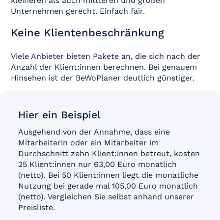
kleineren als auch mittleren und großen
Unternehmen gerecht. Einfach fair.
Keine Klientenbeschränkung
Viele Anbieter bieten Pakete an, die sich nach der
Anzahl der Klient:innen berechnen. Bei genauem
Hinsehen ist der BeWoPlaner deutlich günstiger.
Hier ein Beispiel
Ausgehend von der Annahme, dass eine
Mitarbeiterin oder ein Mitarbeiter im
Durchschnitt zehn Klient:innen betreut, kosten
25 Klient:innen nur 63,00 Euro monatlich
(netto). Bei 50 Klient:innen liegt die monatliche
Nutzung bei gerade mal 105,00 Euro monatlich
(netto). Vergleichen Sie selbst anhand unserer
Preisliste.