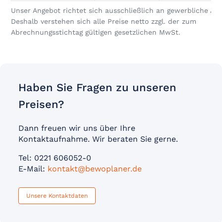
Unser Angebot richtet sich ausschließlich an gewerbliche Anb
Deshalb verstehen sich alle Preise netto zzgl. der zum
Abrechnungsstichtag gültigen gesetzlichen MwSt.
Haben Sie Fragen zu unseren
Preisen?
Dann freuen wir uns über Ihre
Kontaktaufnahme. Wir beraten Sie gerne.
Tel: 0221 606052-0
E-Mail:
kontakt@bewoplaner.de
Unsere Kontaktdaten