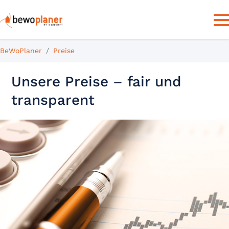
BeWoPlaner
Preise
Unsere Preise – fair und
transparent