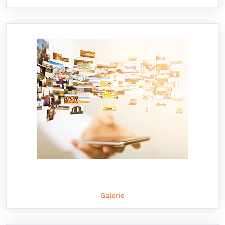
Galerie