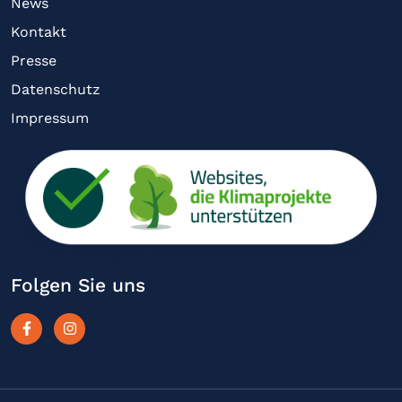
News
Kontakt
Presse
Datenschutz
Impressum
Folgen Sie uns