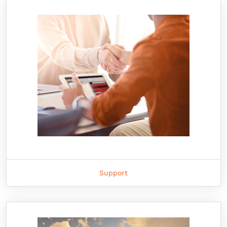
Support