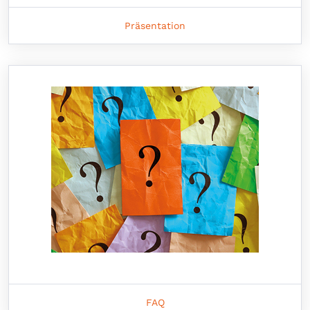
Präsentation
FAQ