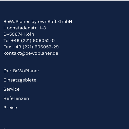
BeWoPlaner by ownSoft GmbH
Hochstadenstr. 1-3
D-50674 Köln
Tel +49 (221) 606052-0
Fax +49 (221) 606052-29
kontakt@bewoplaner.de
Der BeWoPlaner
Einsatzgebiete
Service
Referenzen
Preise