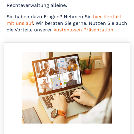
Rechteverwaltung alleine.
Sie haben dazu Fragen? Nehmen Sie
hier Kontakt
mit uns auf
. Wir beraten Sie gerne. Nutzen Sie auch
die Vorteile unserer
kostenlosen Präsentation
.