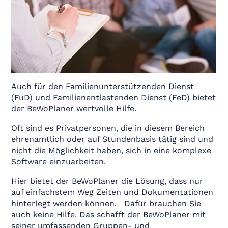
Auch für den Familienunterstützenden Dienst
(FuD) und Familienentlastenden Dienst (FeD) bietet
der BeWoPlaner wertvolle Hilfe.
Oft sind es Privatpersonen, die in diesem Bereich
ehrenamtlich oder auf Stundenbasis tätig sind und
nicht die Möglichkeit haben, sich in eine komplexe
Software einzuarbeiten.
Hier bietet der BeWoPlaner die Lösung, dass nur
auf einfachstem Weg Zeiten und Dokumentationen
hinterlegt werden können. Dafür brauchen Sie
auch keine Hilfe. Das schafft der BeWoPlaner mit
seiner umfassenden Gruppen- und