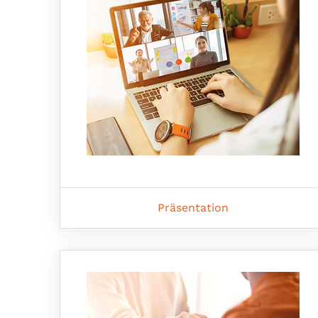
Präsentation