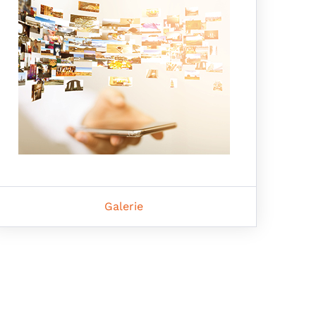
Galerie