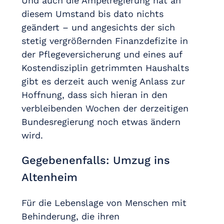
Und auch die Ampelregierung hat an
diesem Umstand bis dato nichts
geändert – und angesichts der sich
stetig vergrößernden Finanzdefizite in
der Pflegeversicherung und eines auf
Kostendisziplin getrimmten Haushalts
gibt es derzeit auch wenig Anlass zur
Hoffnung, dass sich hieran in den
verbleibenden Wochen der derzeitigen
Bundesregierung noch etwas ändern
wird.
Gegebenenfalls: Umzug ins
Altenheim
Für die Lebenslage von Menschen mit
Behinderung, die ihren