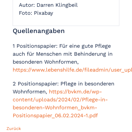
Autor: Darren Klingbeil
Foto: Pixabay
Quellenangaben
1 Positionspapier: Für eine gute Pflege
auch für Menschen mit Behinderung in
besonderen Wohnformen,
https://www.lebenshilfe.de/fileadmin/user_up
2 Positionspapier: Pflege in besonderen
Wohnformen,
https://bvkm.de/wp-
content/uploads/2024/02/Pflege-in-
besonderen-Wohnformen_bvkm-
Positionspapier_06.02.2024-1.pdf
Zurück