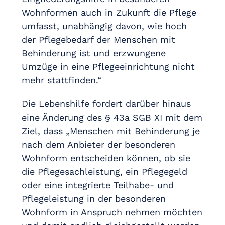
Wohnformen auch in Zukunft die Pflege
umfasst, unabhängig davon, wie hoch
der Pflegebedarf der Menschen mit
Behinderung ist und erzwungene
Umzüge in eine Pflegeeinrichtung nicht
mehr stattfinden.“
Die Lebenshilfe fordert darüber hinaus
eine Änderung des § 43a SGB XI mit dem
Ziel, dass „Menschen mit Behinderung je
nach dem Anbieter der besonderen
Wohnform entscheiden können, ob sie
die Pflegesachleistung, ein Pflegegeld
oder eine integrierte Teilhabe- und
Pflegeleistung in der besonderen
Wohnform in Anspruch nehmen möchten