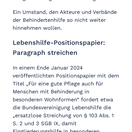
Ein Umstand, den Akteure und Verbände
der Behindertenhilfe so nicht weiter
hinnehmen wollen.
Lebenshilfe-Positionspapier:
Paragraph streichen
In einem Ende Januar 2024
veröffentlichten Positionspapier mit dem
Titel „Für eine gute Pflege auch für
Menschen mit Behinderung in
besonderen Wohnformen“ fordert etwa
die Bundesvereinigung Lebenshilfe die
„ersatzlose Streichung von § 103 Abs. 1
S. 2 und 3 SGB IX, damit
Eingliederungshilfe in besonderen