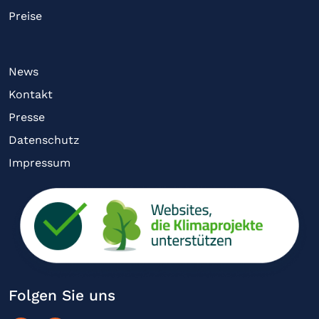
Preise
News
Kontakt
Presse
Datenschutz
Impressum
Folgen Sie uns