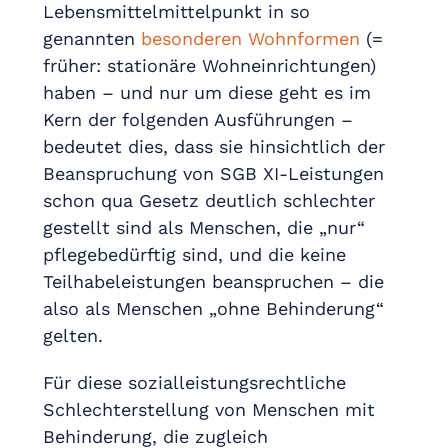
Lebensmittelmittelpunkt in so
genannten
besonderen Wohnformen
(=
früher: stationäre Wohneinrichtungen)
haben – und nur um diese geht es im
Kern der folgenden Ausführungen –
bedeutet dies, dass sie hinsichtlich der
Beanspruchung von SGB XI-Leistungen
schon qua Gesetz deutlich schlechter
gestellt sind als Menschen, die „nur“
pflegebedürftig sind, und die keine
Teilhabeleistungen beanspruchen – die
also als Menschen „ohne Behinderung“
gelten.
Für diese sozialleistungsrechtliche
Schlechterstellung von Menschen mit
Behinderung, die zugleich