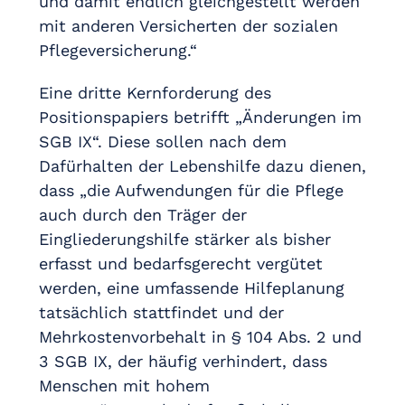
und damit endlich gleichgestellt werden
mit anderen Versicherten der sozialen
Pflegeversicherung.“
Eine dritte Kernforderung des
Positionspapiers betrifft „Änderungen im
SGB IX“. Diese sollen nach dem
Dafürhalten der Lebenshilfe dazu dienen,
dass „die Aufwendungen für die Pflege
auch durch den Träger der
Eingliederungshilfe stärker als bisher
erfasst und bedarfsgerecht vergütet
werden, eine umfassende Hilfeplanung
tatsächlich stattfindet und der
Mehrkostenvorbehalt in § 104 Abs. 2 und
3 SGB IX, der häufig verhindert, dass
Menschen mit hohem