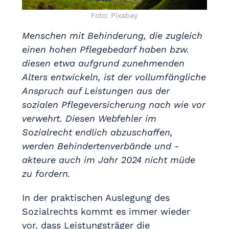
Foto: Pixabay
Menschen mit Behinderung, die zugleich
einen hohen Pflegebedarf haben bzw.
diesen etwa aufgrund zunehmenden
Alters entwickeln, ist der vollumfängliche
Anspruch auf Leistungen aus der
sozialen Pflegeversicherung nach wie vor
verwehrt. Diesen Webfehler im
Sozialrecht endlich abzuschaffen,
werden Behindertenverbände und -
akteure auch im Jahr 2024 nicht müde
zu fordern.
In der praktischen Auslegung des
Sozialrechts kommt es immer wieder
vor, dass Leistungsträger die