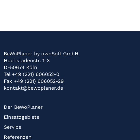
BeWoPlaner by ownSoft GmbH
Hochstadenstr. 1-3
D-50674 Köln
Tel +49 (221) 606052-0
Fax +49 (221) 606052-29
kontakt@bewoplaner.de
Der BeWoPlaner
Einsatzgebiete
Service
Referenzen