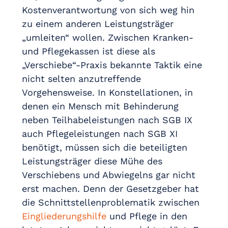
Kostenverantwortung von sich weg hin
zu einem anderen Leistungsträger
„umleiten“ wollen. Zwischen Kranken-
und Pflegekassen ist diese als
„Verschiebe“-Praxis bekannte Taktik eine
nicht selten anzutreffende
Vorgehensweise. In Konstellationen, in
denen ein Mensch mit Behinderung
neben Teilhabeleistungen nach SGB IX
auch Pflegeleistungen nach SGB XI
benötigt, müssen sich die beteiligten
Leistungsträger diese Mühe des
Verschiebens und Abwiegelns gar nicht
erst machen. Denn der Gesetzgeber hat
die Schnittstellenproblematik zwischen
Eingliederungshilfe
und Pflege in den