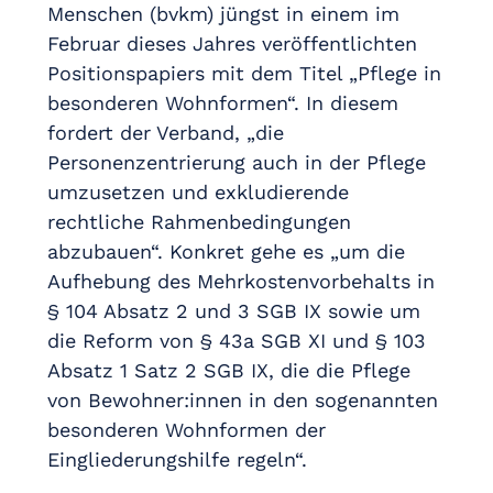
Menschen (bvkm) jüngst in einem im
Februar dieses Jahres veröffentlichten
Positionspapiers mit dem Titel „Pflege in
besonderen Wohnformen“. In diesem
fordert der Verband, „die
Personenzentrierung auch in der Pflege
umzusetzen und exkludierende
rechtliche Rahmenbedingungen
abzubauen“. Konkret gehe es „um die
Aufhebung des Mehrkostenvorbehalts in
§ 104 Absatz 2 und 3 SGB IX sowie um
die Reform von § 43a SGB XI und § 103
Absatz 1 Satz 2 SGB IX, die die Pflege
von Bewohner:innen in den sogenannten
besonderen Wohnformen der
Eingliederungshilfe regeln“.