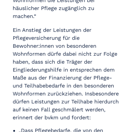
Wohnformen die Leistungen bei
häuslicher Pflege zugänglich zu
machen.“
Ein Anstieg der Leistungen der
Pflegeversicherung für die
Bewohner:innen von besonderen
Wohnformen dürfe dabei nicht zur Folge
haben, dass sich die Träger der
Eingliederungshilfe in entsprechen dem
Maße aus der Finanzierung der Pflege-
und Teilhabebedarfe in den besonderen
Wohnformen zurückziehen. Insbesondere
dürfen Leistungen zur Teilhabe hierdurch
auf keinen Fall geschmälert werden,
erinnert der bvkm und fordert:
„Dass Pflegebedarfe, die von den