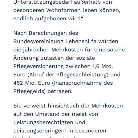
Unterstützungsbedarf außerhalb von
besonderen Wohnformen leben können,
endlich aufgehoben wird.“
Nach Berechnungen des
Bundesvereinigung Lebenshilfe würden
die jährlichen Mehrkosten für eine solche
Änderung zulasten der soziale
Pflegeversicherung zwischen 1,6 Mrd.
Euro (Abruf der Pflegesachleistung) und
452 Mio. Euro (Inanspruchnahme des
Pflegegelds) betragen.
Sie verweist hinsichtlich der Mehrkosten
auf den Umstand der meist von
Leistungsberechtigten und
Leistungserbringern in besonderen