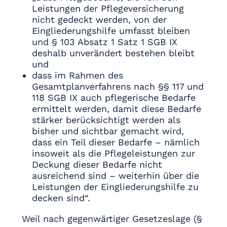
Leistungen der Pflegeversicherung
nicht gedeckt werden, von der
Eingliederungshilfe umfasst bleiben
und § 103 Absatz 1 Satz 1 SGB IX
deshalb unverändert bestehen bleibt
und
dass im Rahmen des
Gesamtplanverfahrens nach §§ 117 und
118 SGB IX auch pflegerische Bedarfe
ermittelt werden, damit diese Bedarfe
stärker berücksichtigt werden als
bisher und sichtbar gemacht wird,
dass ein Teil dieser Bedarfe – nämlich
insoweit als die Pflegeleistungen zur
Deckung dieser Bedarfe nicht
ausreichend sind – weiterhin über die
Leistungen der Eingliederungshilfe zu
decken sind“.
Weil nach gegenwärtiger Gesetzeslage (§