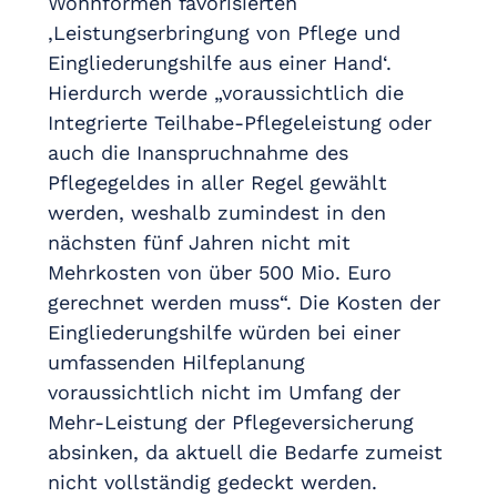
Wohnformen favorisierten
,Leistungserbringung von Pflege und
Eingliederungshilfe aus einer Hand‘.
Hierdurch werde „voraussichtlich die
Integrierte Teilhabe-Pflegeleistung oder
auch die Inanspruchnahme des
Pflegegeldes in aller Regel gewählt
werden, weshalb zumindest in den
nächsten fünf Jahren nicht mit
Mehrkosten von über 500 Mio. Euro
gerechnet werden muss“. Die Kosten der
Eingliederungshilfe würden bei einer
umfassenden Hilfeplanung
voraussichtlich nicht im Umfang der
Mehr-Leistung der Pflegeversicherung
absinken, da aktuell die Bedarfe zumeist
nicht vollständig gedeckt werden.