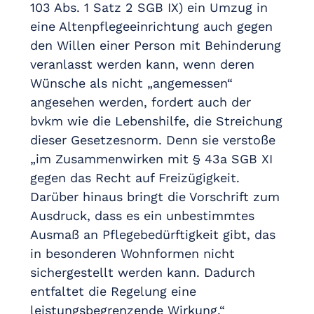
103 Abs. 1 Satz 2 SGB IX) ein Umzug in
eine Altenpflegeeinrichtung auch gegen
den Willen einer Person mit Behinderung
veranlasst werden kann, wenn deren
Wünsche als nicht „angemessen“
angesehen werden, fordert auch der
bvkm wie die Lebenshilfe, die Streichung
dieser Gesetzesnorm. Denn sie verstoße
„im Zusammenwirken mit § 43a SGB XI
gegen das Recht auf Freizügigkeit.
Darüber hinaus bringt die Vorschrift zum
Ausdruck, dass es ein unbestimmtes
Ausmaß an Pflegebedürftigkeit gibt, das
in besonderen Wohnformen nicht
sichergestellt werden kann. Dadurch
entfaltet die Regelung eine
leistungsbegrenzende Wirkung.“