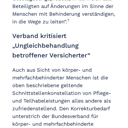
Beteiligten auf Änderungen im Sinne der
Menschen mit Behinderung verständigen,
1
in die Wege zu leiten“.
Verband kritisiert
„Ungleichbehandlung
betroffener Versicherter“
Auch aus Sicht von körper- und
mehrfachbehinderter Menschen ist die
oben beschriebene geltende
Schnittstellenkonstellation von Pflege-
und Teilhabeleistungen alles andere als
zufriedenstellend. Den Korrekturbedarf
unterstrich der Bundesverband für
körper- und mehrfachbehinderte