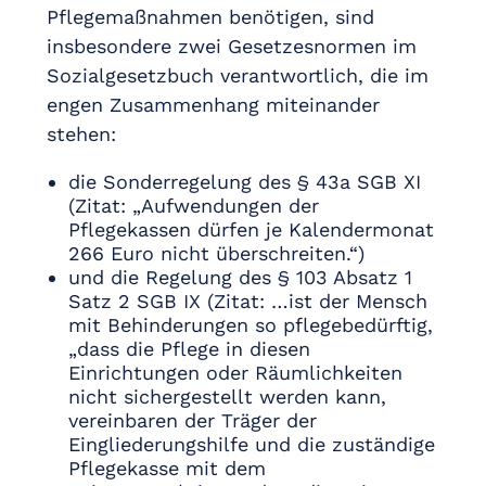
Pflegemaßnahmen benötigen, sind
insbesondere zwei Gesetzesnormen im
Sozialgesetzbuch verantwortlich, die im
engen Zusammenhang miteinander
stehen:
die Sonderregelung des § 43a SGB XI
(Zitat: „Aufwendungen der
Pflegekassen dürfen je Kalendermonat
266 Euro nicht überschreiten.“)
und die Regelung des § 103 Absatz 1
Satz 2 SGB IX (Zitat: …ist der Mensch
mit Behinderungen so pflegebedürftig,
„dass die Pflege in diesen
Einrichtungen oder Räumlichkeiten
nicht sichergestellt werden kann,
vereinbaren der Träger der
Eingliederungshilfe und die zuständige
Pflegekasse mit dem