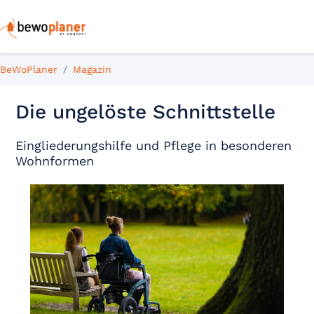
BeWoPlaner
Magazin
Die ungelöste Schnittstelle
Eingliederungshilfe und Pflege in besonderen
Wohnformen