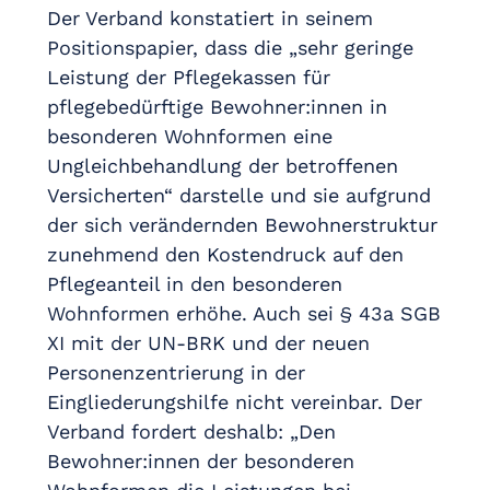
Der Verband konstatiert in seinem
Positionspapier, dass die „sehr geringe
Leistung der Pflegekassen für
pflegebedürftige Bewohner:innen in
besonderen Wohnformen eine
Ungleichbehandlung der betroffenen
Versicherten“ darstelle und sie aufgrund
der sich verändernden Bewohnerstruktur
zunehmend den Kostendruck auf den
Pflegeanteil in den besonderen
Wohnformen erhöhe. Auch sei § 43a SGB
XI mit der UN-BRK und der neuen
Personenzentrierung in der
Eingliederungshilfe nicht vereinbar. Der
Verband fordert deshalb: „Den
Bewohner:innen der besonderen