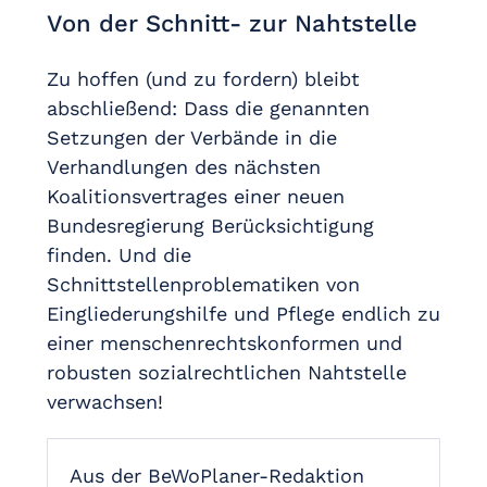
Von der Schnitt- zur Nahtstelle
Zu hoffen (und zu fordern) bleibt
abschließend: Dass die genannten
Setzungen der Verbände in die
Verhandlungen des nächsten
Koalitionsvertrages einer neuen
Bundesregierung Berücksichtigung
finden. Und die
Schnittstellenproblematiken von
Eingliederungshilfe und Pflege endlich zu
einer menschenrechtskonformen und
robusten sozialrechtlichen Nahtstelle
verwachsen!
Aus der BeWoPlaner-Redaktion