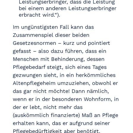
Leistungserbringer, dass die Leistung
bei einem anderen Leistungserbringer
erbracht wird.“).
Im ungünstigsten Fall kann das
Zusammenspiel dieser beiden
Gesetzesnormen – kurz und pointiert
gefasst – also dazu führen, dass ein
Menschen mit Behinderung, dessen
Pflegebedarf steigt, sich eines Tages
gezwungen sieht, in ein herkömmliches
Altenpflegeheim umzuziehen, obwohl er
das gar nicht möchte! Dann nämlich,
wenn er in der besonderen Wohnform, in
der er lebt, nicht mehr das
(auskömmlich finanzierte) Maß an Pflege
erhalten kann, das er aufgrund seiner
Pflegebedürftigkeit aber benötigt.