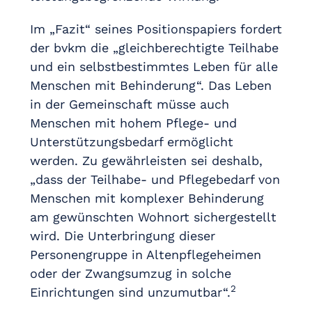
Im „Fazit“ seines Positionspapiers fordert
der bvkm die „gleichberechtigte Teilhabe
und ein selbstbestimmtes Leben für alle
Menschen mit Behinderung“. Das Leben
in der Gemeinschaft müsse auch
Menschen mit hohem Pflege- und
Unterstützungsbedarf ermöglicht
werden. Zu gewährleisten sei deshalb,
„dass der Teilhabe- und Pflegebedarf von
Menschen mit komplexer Behinderung
am gewünschten Wohnort sichergestellt
wird. Die Unterbringung dieser
Personengruppe in Altenpflegeheimen
oder der Zwangsumzug in solche
2
Einrichtungen sind unzumutbar“.