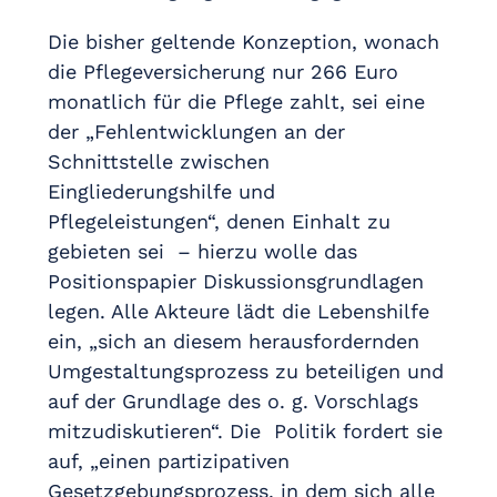
Die bisher geltende Konzeption, wonach
die Pflegeversicherung nur 266 Euro
monatlich für die Pflege zahlt, sei eine
der „Fehlentwicklungen an der
Schnittstelle zwischen
Eingliederungshilfe und
Pflegeleistungen“, denen Einhalt zu
gebieten sei – hierzu wolle das
Positionspapier Diskussionsgrundlagen
legen. Alle Akteure lädt die Lebenshilfe
ein, „sich an diesem herausfordernden
Umgestaltungsprozess zu beteiligen und
auf der Grundlage des o. g. Vorschlags
mitzudiskutieren“. Die Politik fordert sie
auf, „einen partizipativen
Gesetzgebungsprozess, in dem sich alle