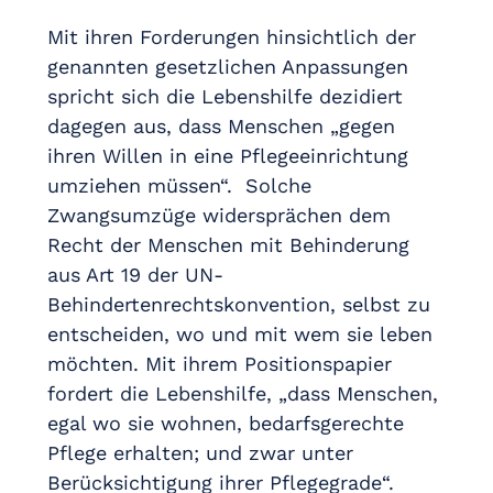
Mit ihren Forderungen hinsichtlich der
genannten gesetzlichen Anpassungen
spricht sich die Lebenshilfe dezidiert
dagegen aus, dass Menschen „gegen
ihren Willen in eine Pflegeeinrichtung
umziehen müssen“. Solche
Zwangsumzüge widersprächen dem
Recht der Menschen mit Behinderung
aus Art 19 der UN-
Behindertenrechtskonvention, selbst zu
entscheiden, wo und mit wem sie leben
möchten. Mit ihrem Positionspapier
fordert die Lebenshilfe, „dass Menschen,
egal wo sie wohnen, bedarfsgerechte
Pflege erhalten; und zwar unter
Berücksichtigung ihrer Pflegegrade“.