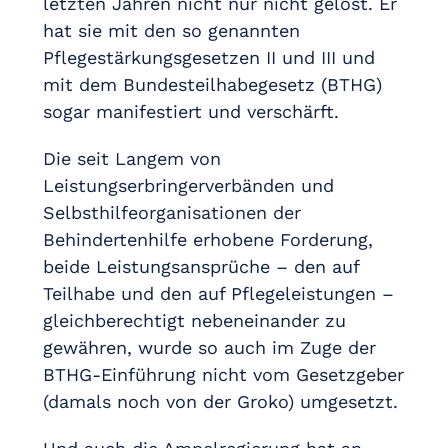
letzten Jahren nicht nur nicht gelöst. Er
hat sie mit den so genannten
Pflegestärkungsgesetzen II und III und
mit dem Bundesteilhabegesetz (BTHG)
sogar manifestiert und verschärft.
Die seit Langem von
Leistungserbringerverbänden und
Selbsthilfeorganisationen der
Behindertenhilfe erhobene Forderung,
beide Leistungsansprüche – den auf
Teilhabe und den auf Pflegeleistungen –
gleichberechtigt nebeneinander zu
gewähren, wurde so auch im Zuge der
BTHG-Einführung nicht vom Gesetzgeber
(damals noch von der Groko) umgesetzt.